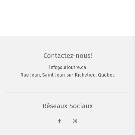
Contactez-nous!
info@laloutre.ca
Rue Jean, Saint-Jean-sur-Richelieu, Québec
Réseaux Sociaux