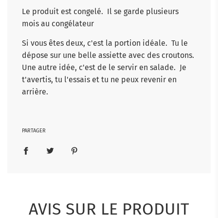
Le produit est congelé. Il se garde plusieurs
mois au congélateur
Si vous êtes deux, c'est la portion idéale. Tu le
dépose sur une belle assiette avec des croutons.
Une autre idée, c'est de le servir en salade. Je
t'avertis, tu l'essais et tu ne peux revenir en
arrière.
PARTAGER
AVIS SUR LE PRODUIT