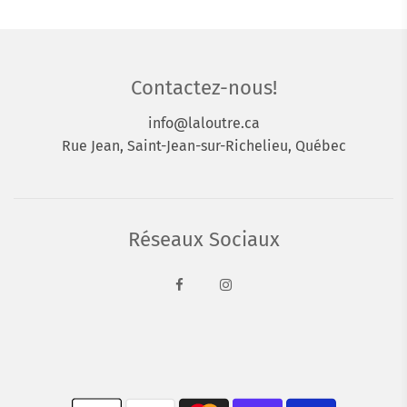
Contactez-nous!
info@laloutre.ca
Rue Jean, Saint-Jean-sur-Richelieu, Québec
Réseaux Sociaux