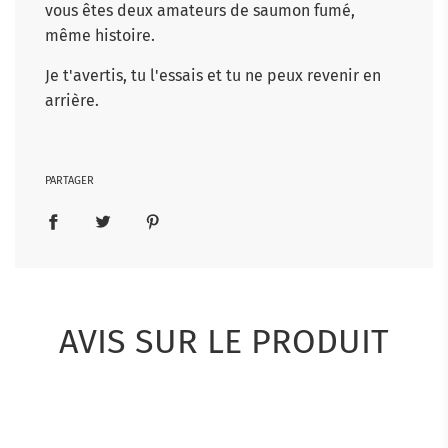
vous êtes deux amateurs de saumon fumé,
même histoire.
Je t'avertis, tu l'essais et tu ne peux revenir en
arrière.
PARTAGER
AVIS SUR LE PRODUIT