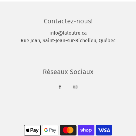
Contactez-nous!
info@laloutre.ca
Rue Jean, Saint-Jean-sur-Richelieu, Québec
Réseaux Sociaux