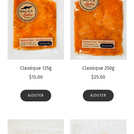
Classique 125g
Classique 250g
$15.00
$25.00
AJOUTER
AJOUTER